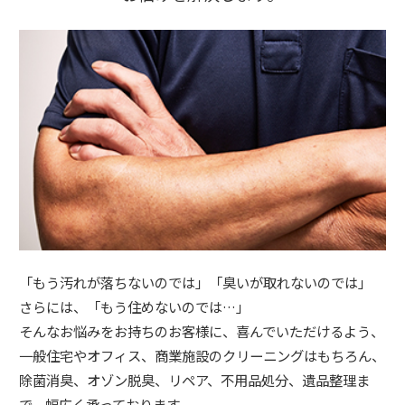
「もう汚れが落ちないのでは」「臭いが取れないのでは」
さらには、「もう住めないのでは…」
そんなお悩みをお持ちのお客様に、喜んでいただけるよう、
一般住宅やオフィス、商業施設のクリーニングはもちろん、
除菌消臭、オゾン脱臭、リペア、不用品処分、遺品整理ま
で、幅広く承っております。