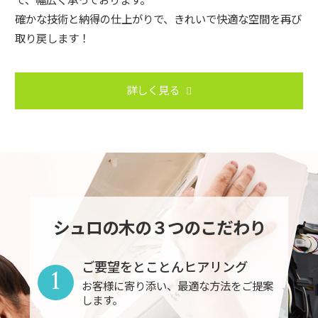
確かな技術と納得の仕上がりで、きれいで快適な空間を再び
取り戻します！
詳しく見る
シュロの木の３つのこだわり
ご要望をとことんヒアリング
1
お客様に寄り添い、最適な方法をご提案
します。