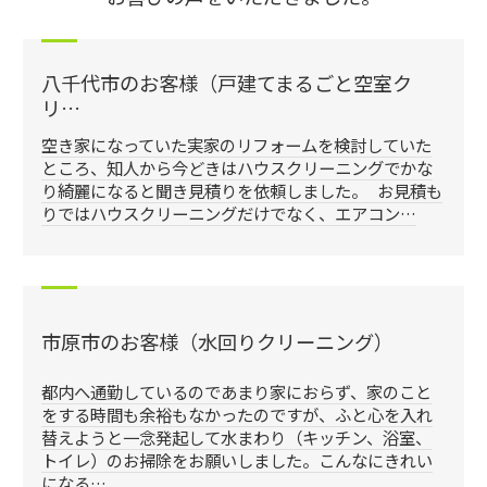
八千代市のお客様（戸建てまるごと空室ク
リ…
空き家になっていた実家のリフォームを検討していた
ところ、知人から今どきはハウスクリーニングでかな
り綺麗になると聞き見積りを依頼しました。 お見積も
りではハウスクリーニングだけでなく、エアコン…
市原市のお客様（水回りクリーニング）
都内へ通勤しているのであまり家におらず、家のこと
をする時間も余裕もなかったのですが、ふと心を入れ
替えようと一念発起して水まわり（キッチン、浴室、
トイレ）のお掃除をお願いしました。こんなにきれい
になる…