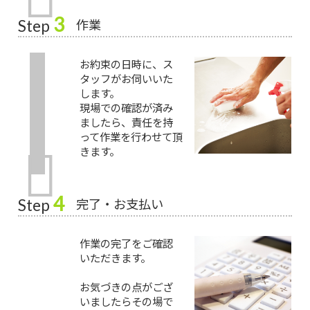
3
作業
Step
お約束の日時に、ス
タッフがお伺いいた
します。
現場での確認が済み
ましたら、責任を持
って作業を行わせて頂
きます。
4
完了・お支払い
Step
作業の完了をご確認
いただきます。
お気づきの点がござ
いましたらその場で