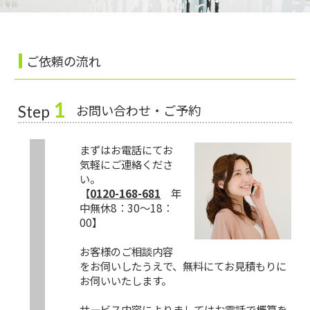
ご依頼の流れ
1
お問い合わせ・ご予約
Step
まずはお電話にてお
気軽にご連絡くださ
い。
【
0120-168-681
年
中無休8：30～18：
00】
お客様のご相談内容
をお伺いしたうえで、無料にてお見積もりに
お伺いいたします。
サービス内容によりましてはお電話で概算を