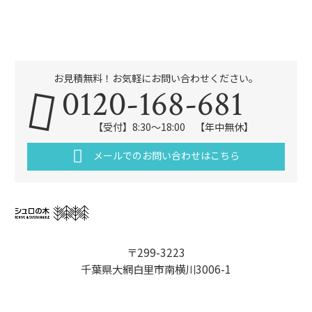
お見積無料！お気軽にお問い合わせください。
0120-168-681
【受付】8:30～18:00 【年中無休】
メールでのお問い合わせはこちら
〒299-3223
千葉県大網白里市南横川3006-1