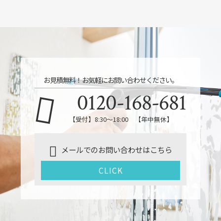
お見積無料！お気軽にお問い合わせください。
0120-168-681
【受付】8:30～18:00 【年中無休】
メールでのお問い合わせはこちら
CLICK