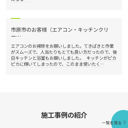
市原市のお客様（エアコン・キッチンクリ
ー…
エアコンのお掃除をお願いしました。てきぱきと作業
がスムーズで、人当たりもとても良い方だったので、後
日キッチンと浴室もお願いしました。 キッチンがピカ
ピカに輝いてしまったので、このまま使いたく…
施工事例の紹介
一覧を見る