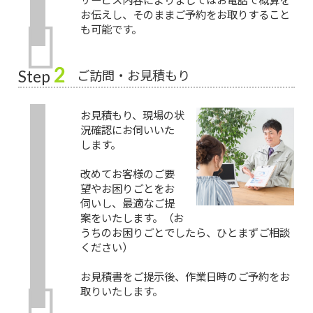
お伝えし、そのままご予約をお取りすること
も可能です。
2
ご訪問・お見積もり
Step
お見積もり、現場の状
況確認にお伺いいた
します。
改めてお客様のご要
望やお困りごとをお
伺いし、最適なご提
案をいたします。（お
うちのお困りごとでしたら、ひとまずご相談
ください）
お見積書をご提示後、作業日時のご予約をお
取りいたします。