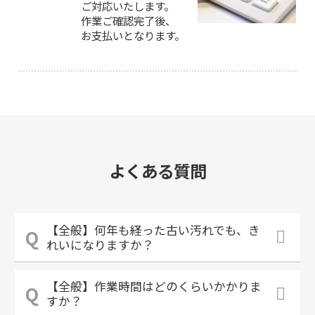
ご対応いたします。
作業ご確認完了後、
お支払いとなります。
よくある質問
【全般】何年も経った古い汚れでも、き
れいになりますか？
【全般】作業時間はどのくらいかかりま
すか？