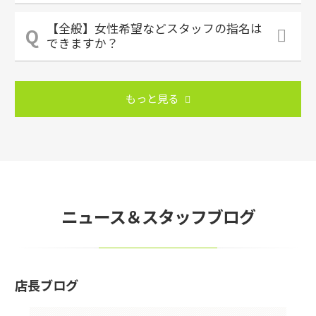
【全般】女性希望などスタッフの指名は
できますか？
もっと見る
ニュース＆スタッフブログ
店長ブログ