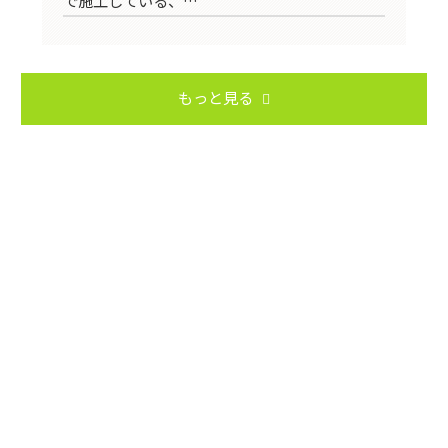
もっと見る