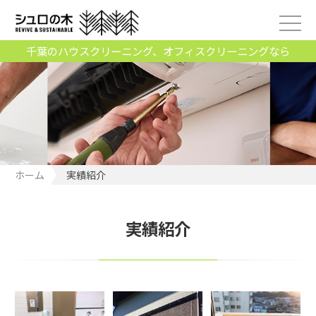
千葉のハウスクリーニング、オフィスクリーニングなら
ホーム
実績紹介
実績紹介