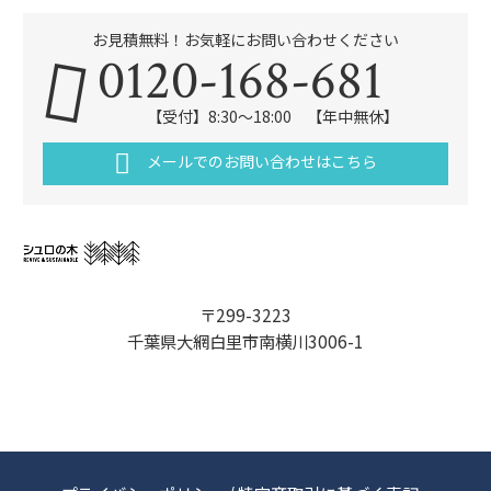
お見積無料！お気軽にお問い合わせください
0120-168-681
【受付】8:30～18:00 【年中無休】
メールでのお問い合わせはこちら
〒299-3223
千葉県大網白里市南横川3006-1