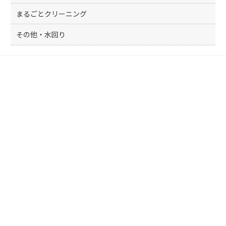
まるごとクリーニング
その他・水回り