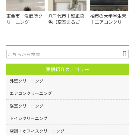
東金市│洗面所ク
八千代市│壁紙染
柏市の大学学生寮
リーニング
色（空室まるご…
│エアコンクリ…
実績紹介カテゴリー
外壁クリーニング
エアコンクリーニング
浴室クリーニング
トイレクリーニング
店舗・オフィスクリーニング