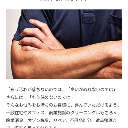
「もう汚れが落ちないのでは」「臭いが取れないのでは」
さらには、「もう住めないのでは…」
そんなお悩みをお持ちのお客様に、喜んでいただけるよう、
一般住宅やオフィス、商業施設のクリーニングはもちろん、
除菌消臭、オゾン脱臭、リペア、不用品処分、遺品整理ま
で、幅広く承っております。