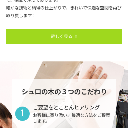
確かな技術と納得の仕上がりで、きれいで快適な空間を再び
取り戻します！
詳しく見る
シュロの木の３つのこだわり
ご要望をとことんヒアリング
1
お客様に寄り添い、最適な方法をご提案
します。