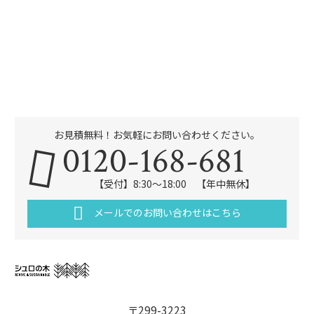
お見積無料！お気軽にお問い合わせください。
0120-168-681
【受付】8:30～18:00 【年中無休】
メールでのお問い合わせはこちら
〒299-3223