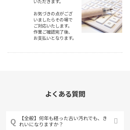
いただきます。
お気づきの点がござ
いましたらその場で
ご対応いたします。
作業ご確認完了後、
お支払いとなります。
よくある質問
【全般】何年も経った古い汚れでも、き
れいになりますか？