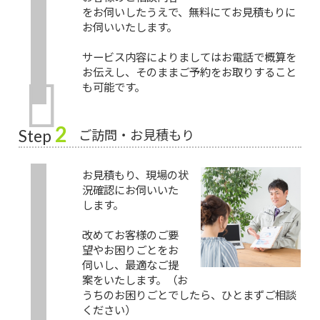
をお伺いしたうえで、無料にてお見積もりに
お伺いいたします。
サービス内容によりましてはお電話で概算を
お伝えし、そのままご予約をお取りすること
も可能です。
2
ご訪問・お見積もり
Step
お見積もり、現場の状
況確認にお伺いいた
します。
改めてお客様のご要
望やお困りごとをお
伺いし、最適なご提
案をいたします。（お
うちのお困りごとでしたら、ひとまずご相談
ください）