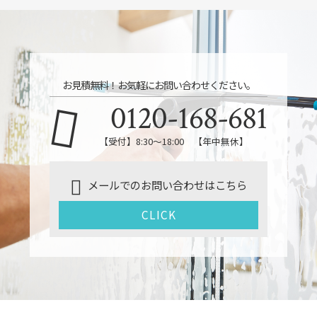
お見積無料！お気軽にお問い合わせください。
0120-168-681
【受付】8:30～18:00 【年中無休】
メールでのお問い合わせはこちら
CLICK