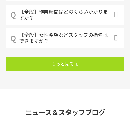
【全般】作業時間はどのくらいかかりま
すか？
【全般】女性希望などスタッフの指名は
できますか？
もっと見る
ニュース＆スタッフブログ