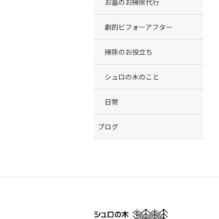
お墓のお掃除代行
劇的ビフォーアフター
掃除のお役立ち
シュロの木のこと
日常
ブログ