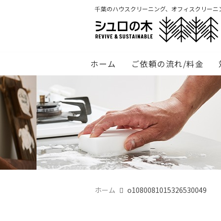
千葉のハウスクリーニング、オフィスクリーニ
ホーム
ご依頼の流れ/料金
ホーム
o1080081015326530049