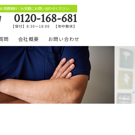
お見積無料！お気軽にお問い合わせください
0120-168-681
【受付】8:30～18:00 【年中無休】
質問
会社概要
お問い合わせ