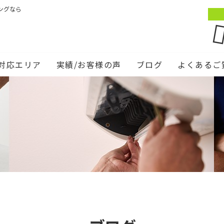
ングなら
対応エリア
実績/お客様の声
ブログ
よくあるご