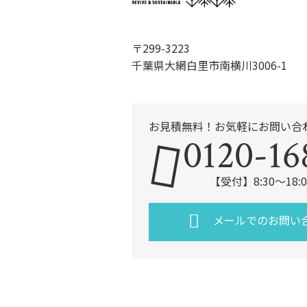
〒299-3223
千葉県大網白里市南横川3006-1
お見積無料！お気軽にお問い合
0120-16
【受付】8:30～18
メールでのお問い