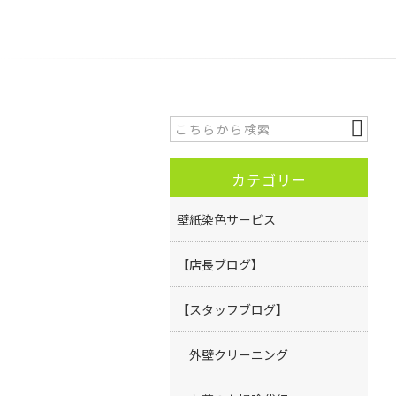
カテゴリー
壁紙染色サービス
【店長ブログ】
【スタッフブログ】
外壁クリーニング