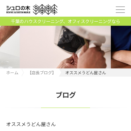
千葉のハウスクリーニング、オフィスクリーニングなら
ホーム
【店長ブログ】
オススメうどん屋さん
ブログ
オススメうどん屋さん