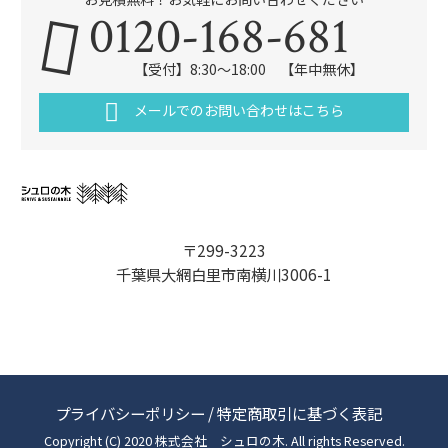
0120-168-681
【受付】8:30～18:00 【年中無休】
メールでのお問い合わせはこちら
〒299-3223
千葉県大網白里市南横川3006-1
プライバシーポリシー
/
特定商取引に基づく表記
Copyright (C) 2020 株式会社 シュロの木. All rights Reserved.