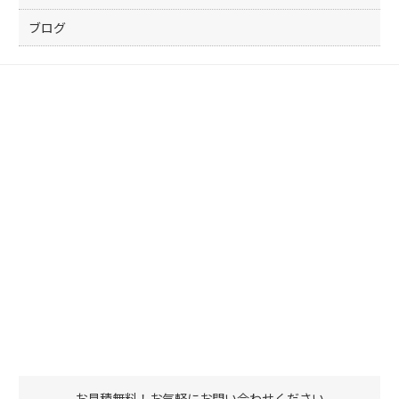
ブログ
お見積無料！お気軽にお問い合わせください