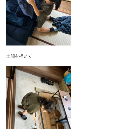
土間を掃いて