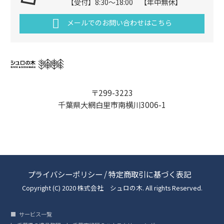
【受付】8:30～18:00 【年中無休】
メールでのお問い合わせはこちら
〒299-3223
千葉県大網白里市南横川3006-1
プライバシーポリシー
/
特定商取引に基づく表記
Copyright (C) 2020 株式会社 シュロの木. All rights Reserved.
サービス一覧