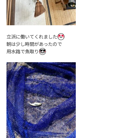
立派に働いてくれました
朝は少し時間があったので
用水路で魚取り