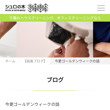
千葉のハウスクリーニング、オフィスクリーニングなら
ホーム
【店長ブログ】
今更ゴールデンウィークの話
ブログ
今更ゴールデンウィークの話