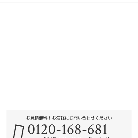
お見積無料！お気軽にお問い合わせください
0120-168-681