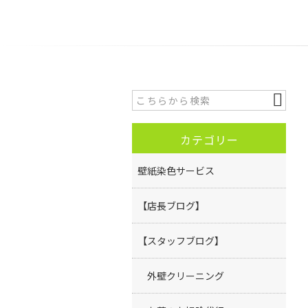
カテゴリー
壁紙染色サービス
【店長ブログ】
【スタッフブログ】
外壁クリーニング