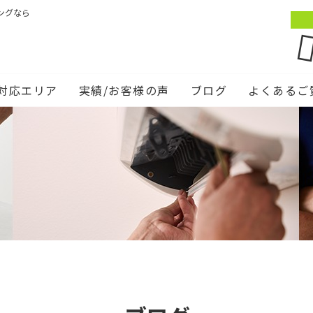
ングなら
対応エリア
実績/お客様の声
ブログ
よくあるご