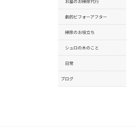
お墓のお掃除代行
劇的ビフォーアフター
掃除のお役立ち
シュロの木のこと
日常
ブログ