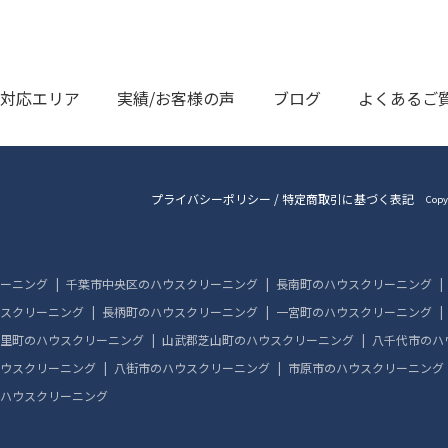
対応エリア
実績/お客様の声
ブログ
よくあるご
プライバシーポリシー
/
特定商取引に基づく表記
Copy
ーニング
千葉市中央区のハウスクリーニング
長南町のハウスクリーニング
スクリーニング
長柄町のハウスクリーニング
一宮町のハウスクリーニング
里町のハウスクリーニング
山武郡芝山町のハウスクリーニング
八千代市のハ
ウスクリーニング
八街市のハウスクリーニング
市原市のハウスクリーニング
ハウスクリーニング