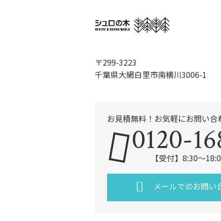
〒299-3223
千葉県大網白里市南横川3006-1
お見積無料！お気軽にお問い合
0120-16
【受付】8:30～18
メールでのお問い