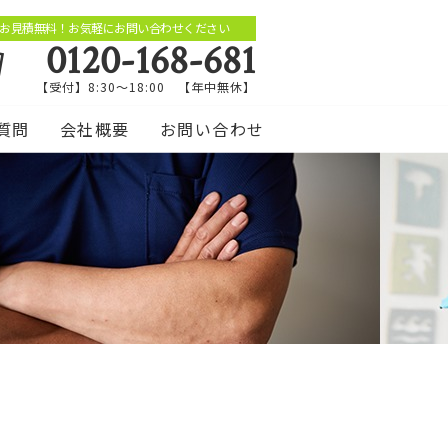
お見積無料！お気軽にお問い合わせください
0120-168-681
【受付】8:30～18:00 【年中無休】
質問
会社概要
お問い合わせ