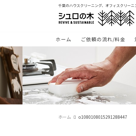
千葉のハウスクリーニング、オフィスクリーニ
ホーム
ご依頼の流れ/料金
ホーム
o1080108015291288447