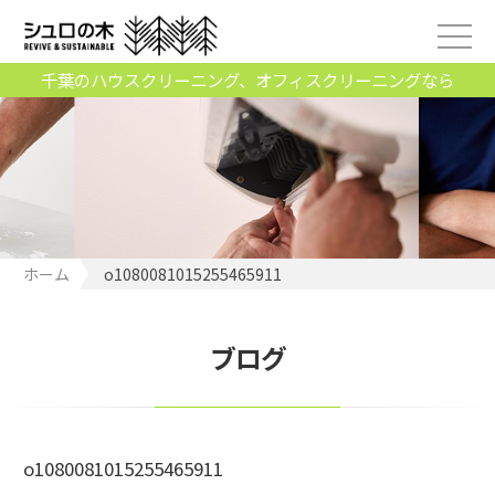
千葉のハウスクリーニング、オフィスクリーニングなら
ホーム
o1080081015255465911
ブログ
o1080081015255465911