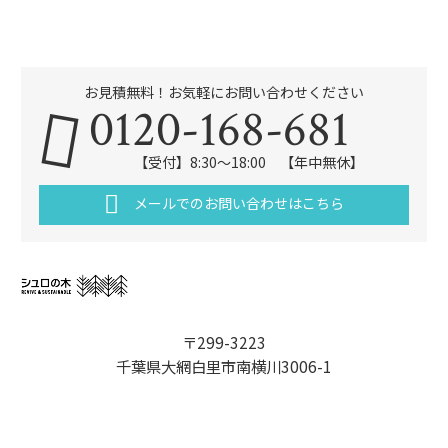
お見積無料！お気軽にお問い合わせください
0120-168-681
【受付】8:30～18:00 【年中無休】
メールでのお問い合わせはこちら
〒299-3223
千葉県大網白里市南横川3006-1