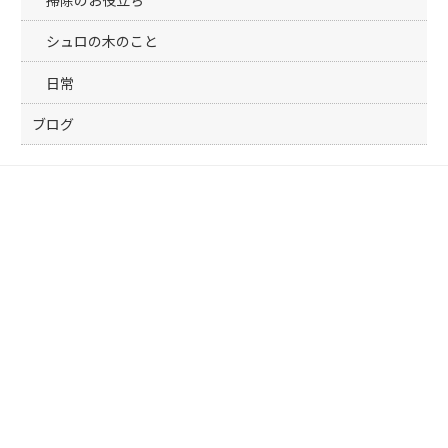
シュロの木のこと
日常
ブログ