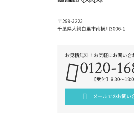
〒299-3223
千葉県大網白里市南横川3006-1
お見積無料！お気軽にお問い合
0120-16
【受付】8:30～18
メールでのお問い