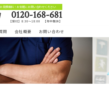
お見積無料！お気軽にお問い合わせください
0120-168-681
【受付】8:30～18:00 【年中無休】
質問
会社概要
お問い合わせ