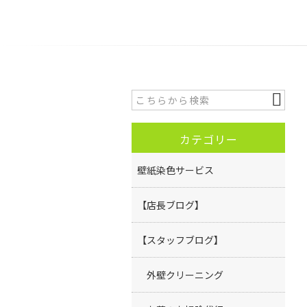
カテゴリー
壁紙染色サービス
【店長ブログ】
【スタッフブログ】
外壁クリーニング