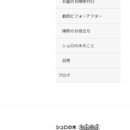
お墓のお掃除代行
劇的ビフォーアフター
掃除のお役立ち
シュロの木のこと
日常
ブログ