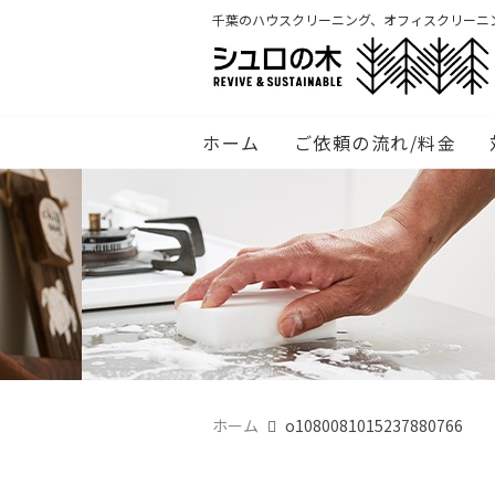
千葉のハウスクリーニング、オフィスクリーニ
ホーム
ご依頼の流れ/料金
ホーム
o1080081015237880766