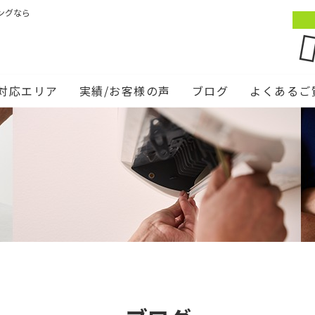
ングなら
対応エリア
実績/お客様の声
ブログ
よくあるご