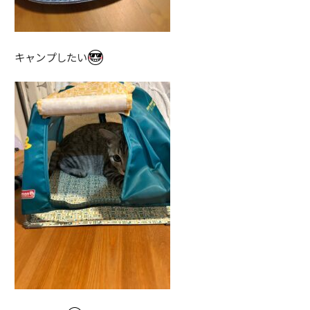
キャンプしたい