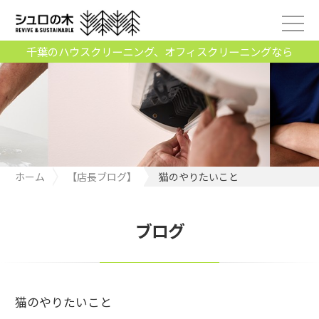
千葉のハウスクリーニング、オフィスクリーニングなら
ホーム
【店長ブログ】
猫のやりたいこと
ブログ
猫のやりたいこと