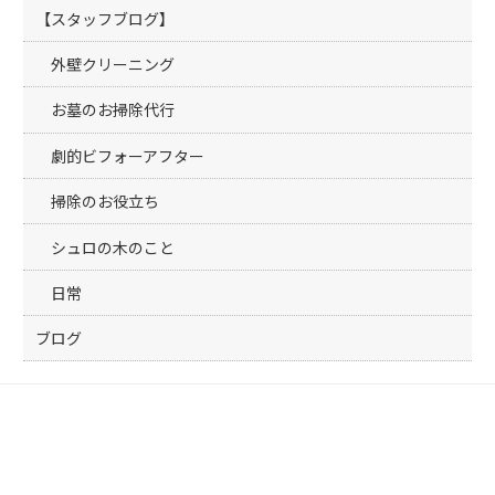
【スタッフブログ】
外壁クリーニング
お墓のお掃除代行
劇的ビフォーアフター
掃除のお役立ち
シュロの木のこと
日常
ブログ