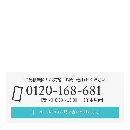
お見積無料！お気軽にお問い合わせください
0120-168-681
【受付】8:30～18:00 【年中無休】
メールでのお問い合わせはこちら