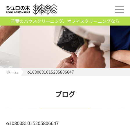
千葉のハウスクリーニング、オフィスクリーニングなら
ホーム
o1080081015205806647
ブログ
o1080081015205806647