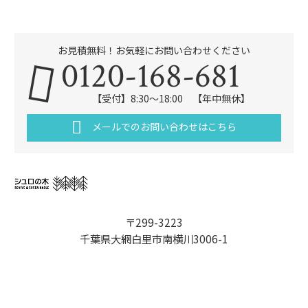
お見積無料！お気軽にお問い合わせください
0120-168-681
【受付】8:30～18:00 【年中無休】
メールでのお問い合わせはこちら
〒299-3223
千葉県大網白里市南横川3006-1