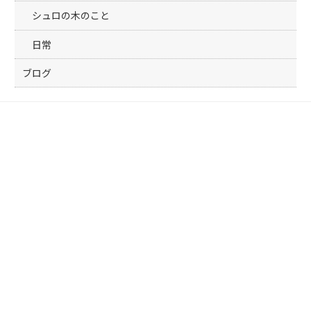
シュロの木のこと
日常
ブログ