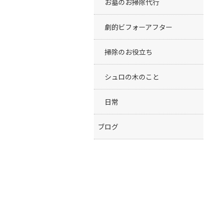
お墓のお掃除代行
劇的ビフォーアフター
掃除のお役立ち
シュロの木のこと
日常
ブログ