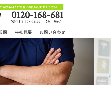
お見積無料！お気軽にお問い合わせください
0120-168-681
【受付】8:30～18:00 【年中無休】
質問
会社概要
お問い合わせ