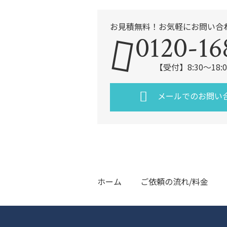
お見積無料！お気軽にお問い合
0120-16
【受付】8:30～18
メールでのお問い
ホーム
ご依頼の流れ/料金