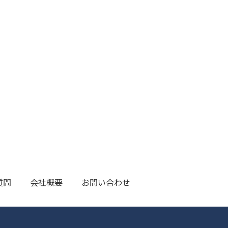
質問
会社概要
お問い合わせ