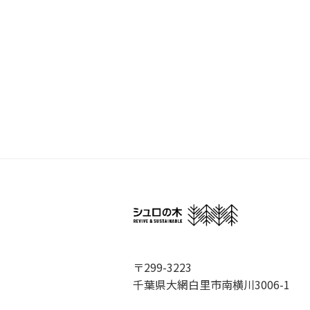
〒299-3223
千葉県大網白里市南横川3006-1