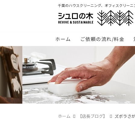
千葉のハウスクリーニング、オフィスクリーニ
ホーム
ご依頼の流れ/料金
ホーム
【店長ブログ】
ズボラさ