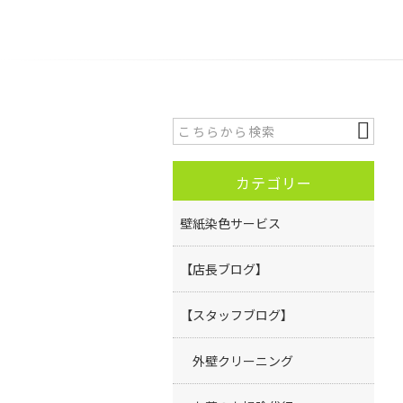
カテゴリー
壁紙染色サービス
【店長ブログ】
【スタッフブログ】
外壁クリーニング