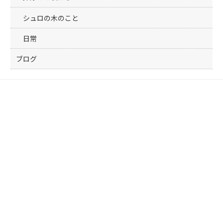
シュロの木のこと
日常
ブログ