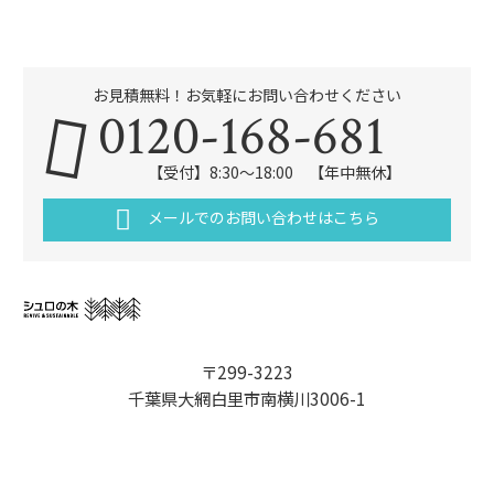
お見積無料！お気軽にお問い合わせください
0120-168-681
【受付】8:30～18:00 【年中無休】
メールでのお問い合わせはこちら
〒299-3223
千葉県大網白里市南横川3006-1