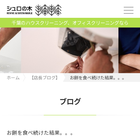
千葉のハウスクリーニング、オフィスクリーニングなら
ホーム
【店長ブログ】
お餅を食べ続けた結果。。。
ブログ
お餅を食べ続けた結果。。。