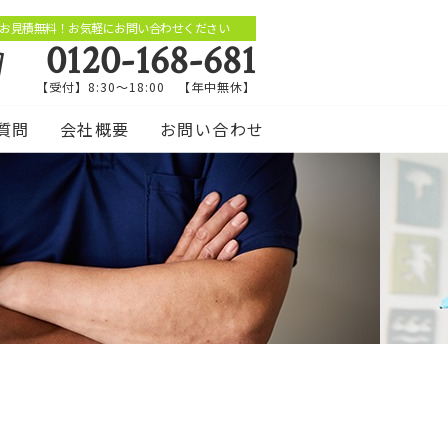
お見積無料！お気軽にお問い合わせください
0120-168-681
【受付】8:30～18:00 【年中無休】
質問
会社概要
お問い合わせ