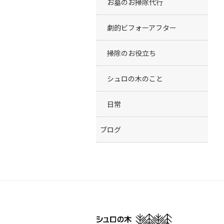
お墓のお掃除代行
劇的ビフォーアフター
掃除のお役立ち
シュロの木のこと
日常
ブログ