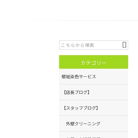
カテゴリー
壁紙染色サービス
【店長ブログ】
【スタッフブログ】
外壁クリーニング