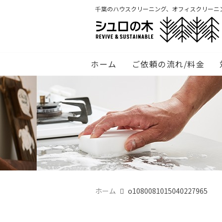
千葉のハウスクリーニング、オフィスクリーニ
ホーム
ご依頼の流れ/料金
ホーム
o1080081015040227965