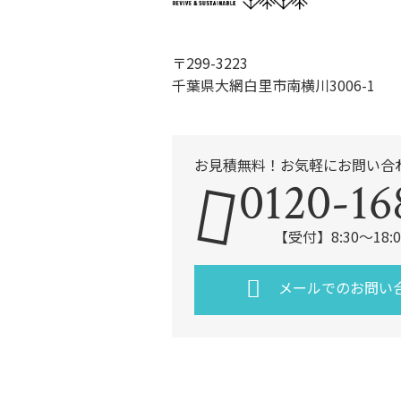
〒299-3223
千葉県大網白里市南横川3006-1
お見積無料！お気軽にお問い合
0120-16
【受付】8:30～18
メールでのお問い