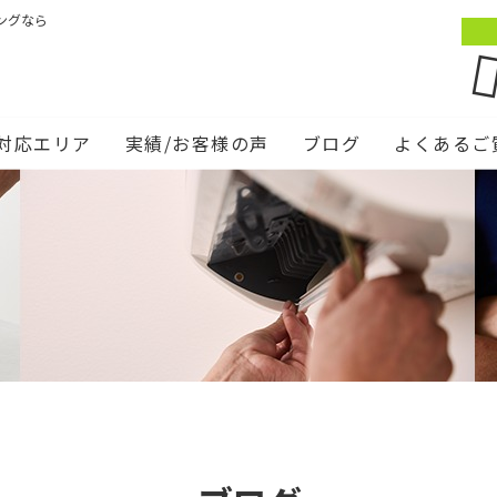
ングなら
対応エリア
実績/お客様の声
ブログ
よくあるご