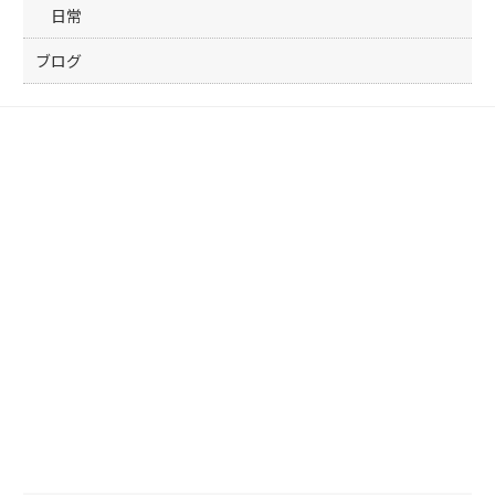
日常
ブログ