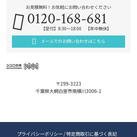
お見積無料！お気軽にお問い合わせください
0120-168-681
【受付】8:30～18:00 【年中無休】
メールでのお問い合わせはこちら
〒299-3223
千葉県大網白里市南横川3006-1
プライバシーポリシー
/
特定商取引に基づく表記