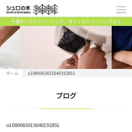
千葉のハウスクリーニング、オフィスクリーニングなら
ホーム
o1080063015040192851
ブログ
o1080063015040192851