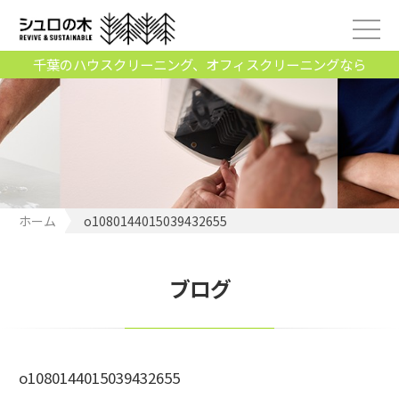
千葉のハウスクリーニング、オフィスクリーニングなら
ホーム
o1080144015039432655
ブログ
o1080144015039432655