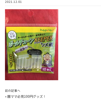
2021.12.01
前の記事へ
«
園ママ必見100円グッズ！