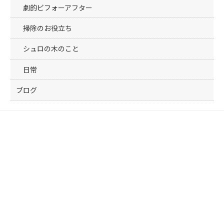
劇的ビフォーアフター
掃除のお役立ち
シュロの木のこと
日常
ブログ