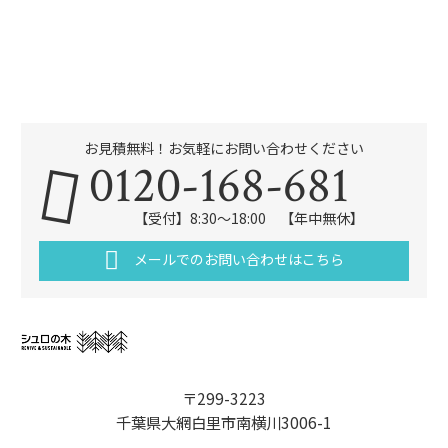
お見積無料！お気軽にお問い合わせください
0120-168-681
【受付】8:30～18:00 【年中無休】
メールでのお問い合わせはこちら
〒299-3223
千葉県大網白里市南横川3006-1