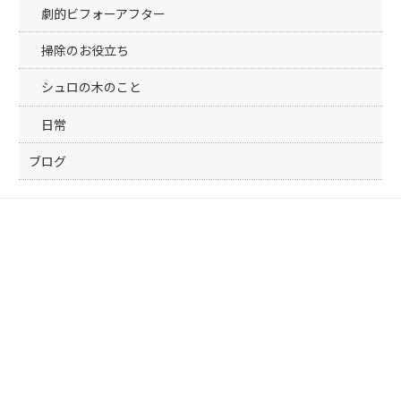
劇的ビフォーアフター
掃除のお役立ち
シュロの木のこと
日常
ブログ