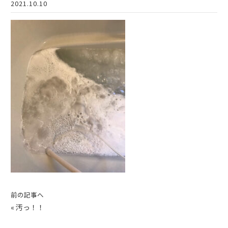
2021.10.10
前の記事へ
«
汚っ！！