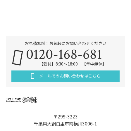
お見積無料！お気軽にお問い合わせください
0120-168-681
【受付】8:30～18:00 【年中無休】
メールでのお問い合わせはこちら
〒299-3223
千葉県大網白里市南横川3006-1