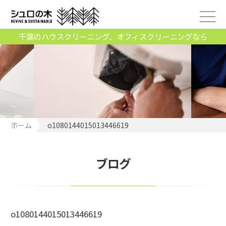
千葉のハウスクリーニング、オフィスクリーニングなら
ホーム
o1080144015013446619
ブログ
o1080144015013446619