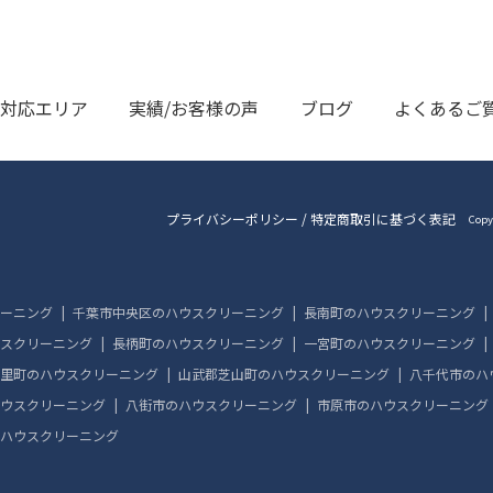
対応エリア
実績/お客様の声
ブログ
よくあるご
プライバシーポリシー
/
特定商取引に基づく表記
Copy
ーニング
千葉市中央区のハウスクリーニング
長南町のハウスクリーニング
スクリーニング
長柄町のハウスクリーニング
一宮町のハウスクリーニング
里町のハウスクリーニング
山武郡芝山町のハウスクリーニング
八千代市のハ
ウスクリーニング
八街市のハウスクリーニング
市原市のハウスクリーニング
ハウスクリーニング