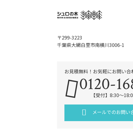
〒299-3223
千葉県大網白里市南横川3006-1
お見積無料！お気軽にお問い合
0120-16
【受付】8:30～18
メールでのお問い