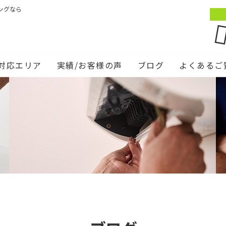
ングなら
対応エリア
実績/お客様の声
ブログ
よくあるご