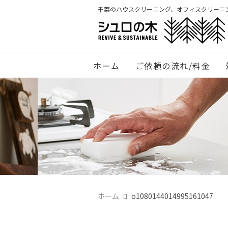
千葉のハウスクリーニング、オフィスクリーニ
ホーム
ご依頼の流れ/料金
ホーム
o1080144014995161047