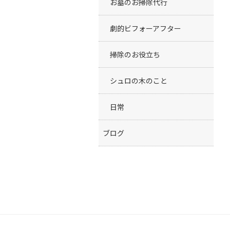
お墓のお掃除代行
劇的ビフォーアフター
掃除のお役立ち
シュロの木のこと
日常
ブログ