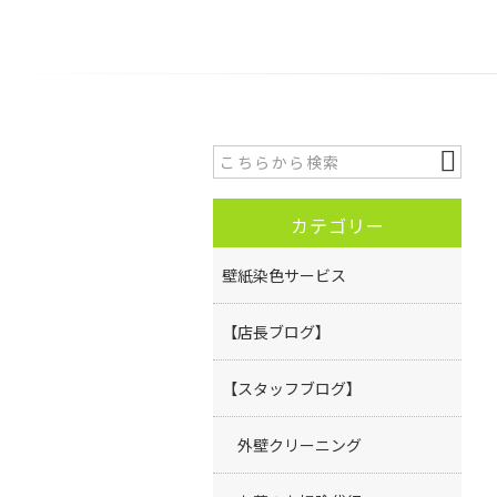
カテゴリー
壁紙染色サービス
【店長ブログ】
【スタッフブログ】
外壁クリーニング