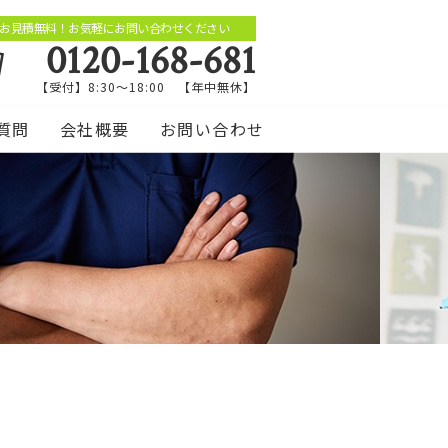
お見積無料！お気軽にお問い合わせください
0120-168-681
【受付】8:30～18:00 【年中無休】
質問
会社概要
お問い合わせ