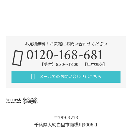
お見積無料！お気軽にお問い合わせください
0120-168-681
【受付】8:30～18:00 【年中無休】
メールでのお問い合わせはこちら
〒299-3223
千葉県大網白里市南横川3006-1