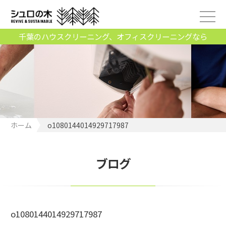
千葉のハウスクリーニング、オフィスクリーニングなら
ホーム
o1080144014929717987
ブログ
o1080144014929717987