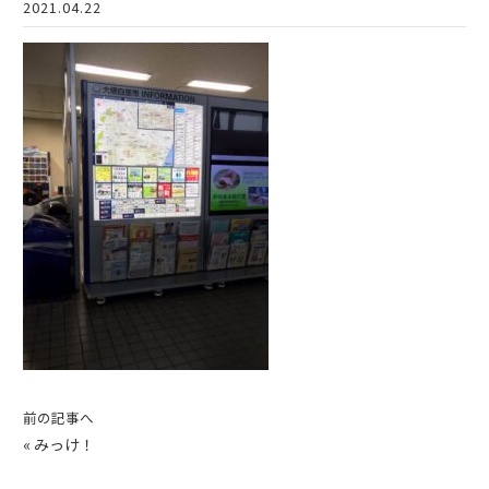
2021.04.22
前の記事へ
«
みっけ！