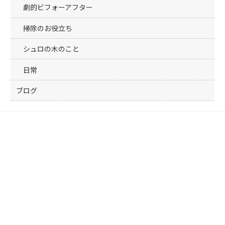
劇的ビフォーアフター
掃除のお役立ち
シュロの木のこと
日常
ブログ