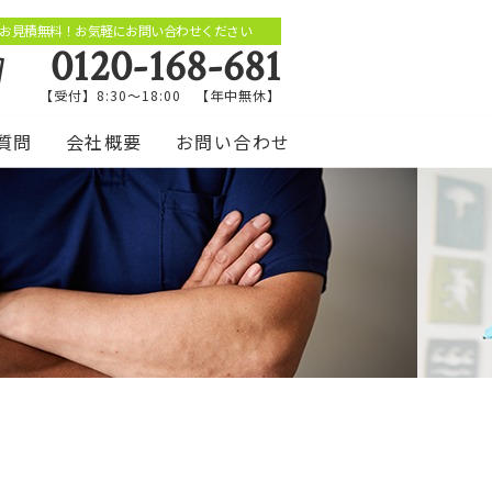
お見積無料！お気軽にお問い合わせください
0120-168-681
【受付】8:30～18:00 【年中無休】
質問
会社概要
お問い合わせ