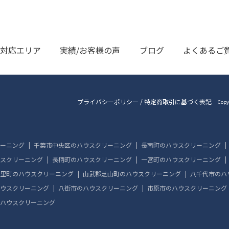
対応エリア
実績/お客様の声
ブログ
よくあるご
プライバシーポリシー
/
特定商取引に基づく表記
Copy
ーニング
千葉市中央区のハウスクリーニング
長南町のハウスクリーニング
スクリーニング
長柄町のハウスクリーニング
一宮町のハウスクリーニング
里町のハウスクリーニング
山武郡芝山町のハウスクリーニング
八千代市のハ
ウスクリーニング
八街市のハウスクリーニング
市原市のハウスクリーニング
ハウスクリーニング