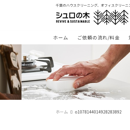
千葉のハウスクリーニング、オフィスクリーニ
ホーム
ご依頼の流れ/料金
ホーム
o1078144014928283892