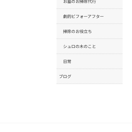
お墓のお掃除代行
劇的ビフォーアフター
掃除のお役立ち
シュロの木のこと
日常
ブログ