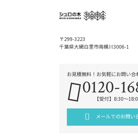
〒299-3223
千葉県大網白里市南横川3006-1
お見積無料！お気軽にお問い合
0120-16
【受付】8:30～18
メールでのお問い