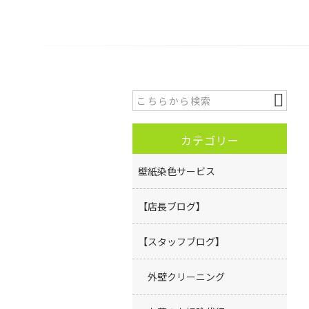
カテゴリー
壁紙染色サービス
【店長ブログ】
【スタッフブログ】
外壁クリーニング