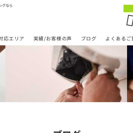
ングなら
対応エリア
実績/お客様の声
ブログ
よくあるご