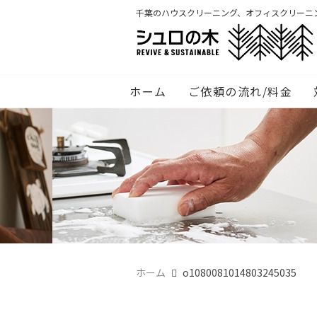
千葉のハウスクリーニング、オフィスクリーニ
ホーム
ご依頼の流れ/料金
ホーム
o1080081014803245035