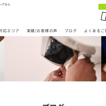
ングなら
対応エリア
実績/お客様の声
ブログ
よくあるご