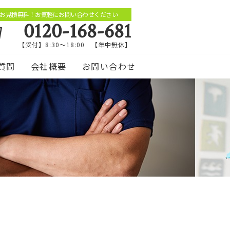
お見積無料！お気軽にお問い合わせください
0120-168-681
【受付】8:30～18:00 【年中無休】
質問
会社概要
お問い合わせ