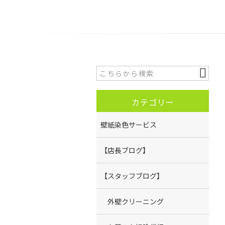
カテゴリー
壁紙染色サービス
【店長ブログ】
【スタッフブログ】
外壁クリーニング