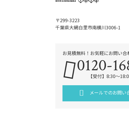
〒299-3223
千葉県大網白里市南横川3006-1
お見積無料！お気軽にお問い合
0120-16
【受付】8:30～18
メールでのお問い