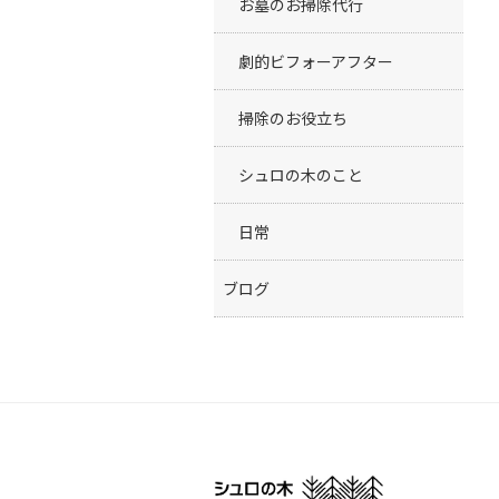
お墓のお掃除代行
劇的ビフォーアフター
掃除のお役立ち
シュロの木のこと
日常
ブログ