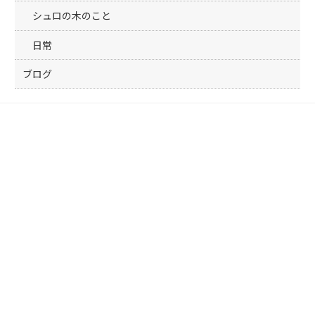
シュロの木のこと
日常
ブログ