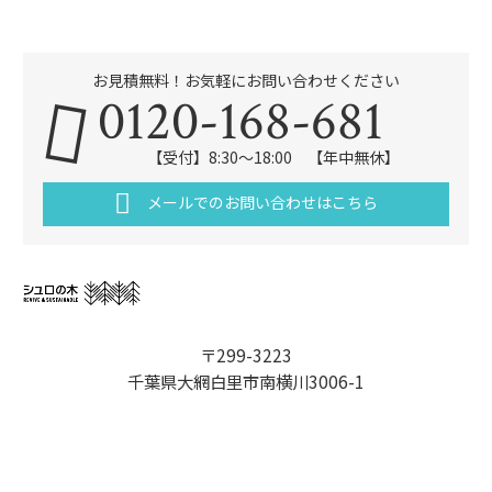
お見積無料！お気軽にお問い合わせください
0120-168-681
【受付】8:30～18:00 【年中無休】
メールでのお問い合わせはこちら
〒299-3223
千葉県大網白里市南横川3006-1