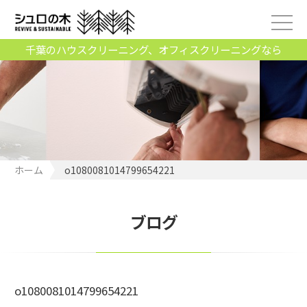
千葉のハウスクリーニング、オフィスクリーニングなら
ホーム
o1080081014799654221
ブログ
o1080081014799654221