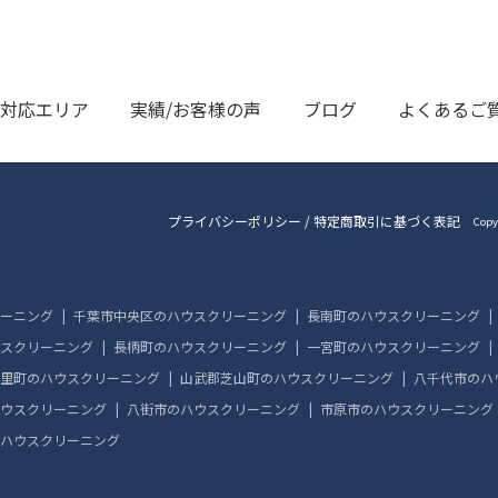
対応エリア
実績/お客様の声
ブログ
よくあるご
プライバシーポリシー
/
特定商取引に基づく表記
Copy
ーニング
千葉市中央区のハウスクリーニング
長南町のハウスクリーニング
スクリーニング
長柄町のハウスクリーニング
一宮町のハウスクリーニング
里町のハウスクリーニング
山武郡芝山町のハウスクリーニング
八千代市のハ
ウスクリーニング
八街市のハウスクリーニング
市原市のハウスクリーニング
ハウスクリーニング