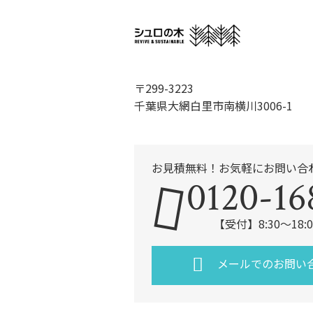
〒299-3223
千葉県大網白里市南横川3006-1
お見積無料！お気軽にお問い合
0120-16
【受付】8:30～18
メールでのお問い