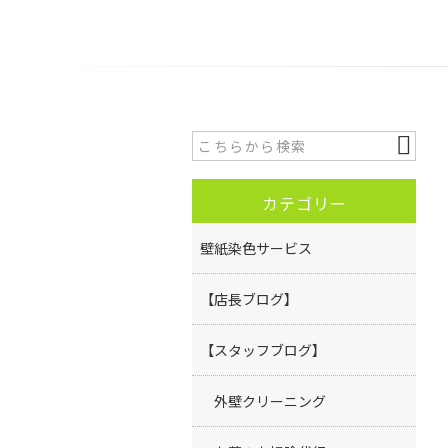
カテゴリー
壁紙染色サービス
【店長ブログ】
【スタッフブログ】
外壁クリーニング