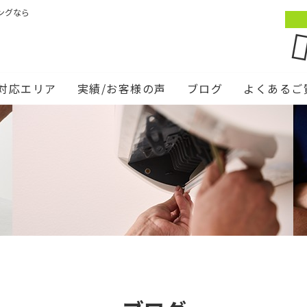
ングなら
対応エリア
実績/お客様の声
ブログ
よくあるご