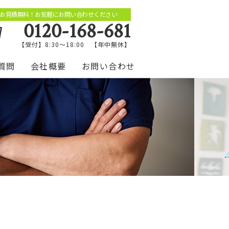
お見積無料！お気軽にお問い合わせください
0120-168-681
【受付】8:30～18:00 【年中無休】
質問
会社概要
お問い合わせ