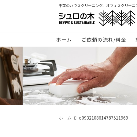
千葉のハウスクリーニング、オフィスクリーニ
ホーム
ご依頼の流れ/料金
ホーム
o0932108614787511969