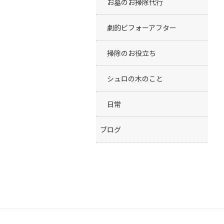
お墓のお掃除代行
劇的ビフォーアフター
掃除のお役立ち
シュロの木のこと
日常
ブログ