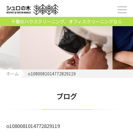
千葉のハウスクリーニング、オフィスクリーニングなら
ホーム
o1080081014772829119
ブログ
o1080081014772829119