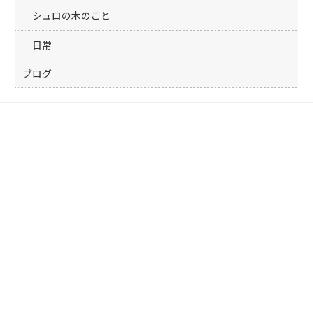
シュロの木のこと
日常
ブログ