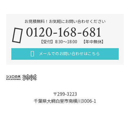
お見積無料！お気軽にお問い合わせください
0120-168-681
【受付】8:30～18:00 【年中無休】
メールでのお問い合わせはこちら
〒299-3223
千葉県大網白里市南横川3006-1