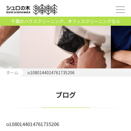
千葉のハウスクリーニング、オフィスクリーニングなら
ホーム
o1080144014761735206
ブログ
o1080144014761735206