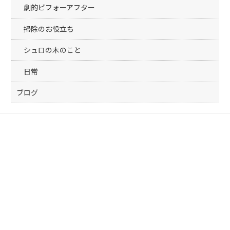
劇的ビフォーアフター
掃除のお役立ち
シュロの木のこと
日常
ブログ