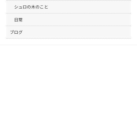
シュロの木のこと
日常
ブログ