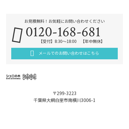
お見積無料！お気軽にお問い合わせください
0120-168-681
【受付】8:30～18:00 【年中無休】
メールでのお問い合わせはこちら
〒299-3223
千葉県大網白里市南横川3006-1