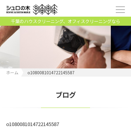
千葉のハウスクリーニング、オフィスクリーニングなら
ホーム
o1080081014722145587
ブログ
o1080081014722145587