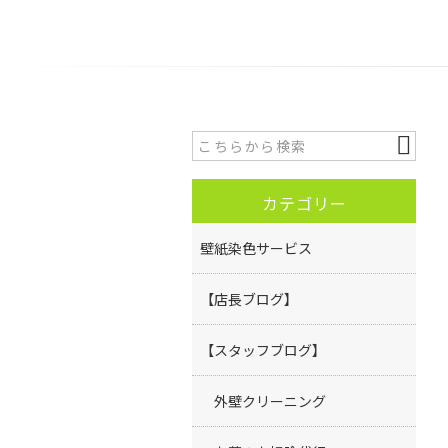
カテゴリー
壁紙染色サービス
【店長ブログ】
【スタッフブログ】
外壁クリーニング