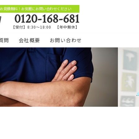
お見積無料！お気軽にお問い合わせください
0120-168-681
【受付】8:30～18:00 【年中無休】
質問
会社概要
お問い合わせ