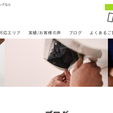
ングなら
対応エリア
実績/お客様の声
ブログ
よくあるご