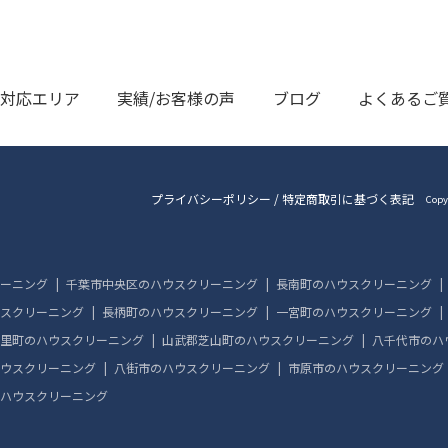
対応エリア
実績/お客様の声
ブログ
よくあるご
プライバシーポリシー
/
特定商取引に基づく表記
Copy
ーニング
千葉市中央区のハウスクリーニング
長南町のハウスクリーニング
スクリーニング
長柄町のハウスクリーニング
一宮町のハウスクリーニング
里町のハウスクリーニング
山武郡芝山町のハウスクリーニング
八千代市のハ
ウスクリーニング
八街市のハウスクリーニング
市原市のハウスクリーニング
ハウスクリーニング