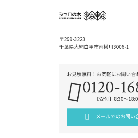
〒299-3223
千葉県大網白里市南横川3006-1
お見積無料！お気軽にお問い合
0120-16
【受付】8:30～18
メールでのお問い