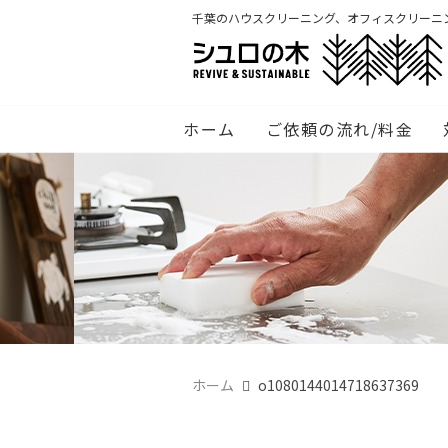
千葉のハウスクリーニング、オフィスクリーニ
ホーム
ご依頼の流れ/料金
ホーム
o1080144014718637369