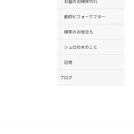
お墓のお掃除代行
劇的ビフォーアフター
掃除のお役立ち
シュロの木のこと
日常
ブログ