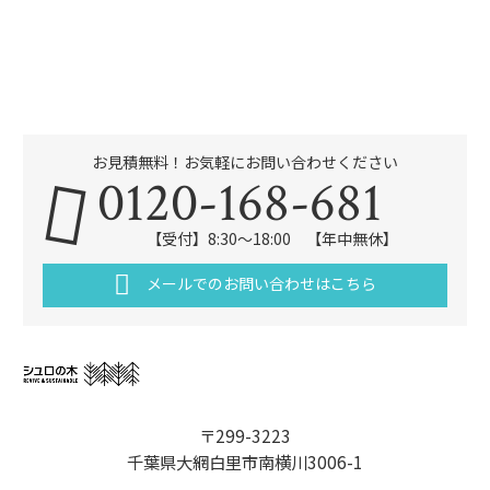
お見積無料！お気軽にお問い合わせください
0120-168-681
【受付】8:30～18:00 【年中無休】
メールでのお問い合わせはこちら
〒299-3223
千葉県大網白里市南横川3006-1