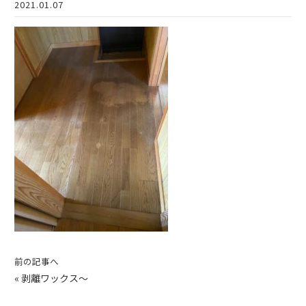
2021.01.07
前の記事へ
«
剥離ワックス〜