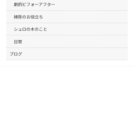
劇的ビフォーアフター
掃除のお役立ち
シュロの木のこと
日常
ブログ