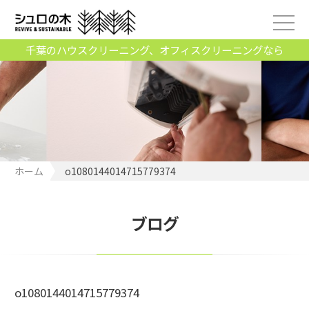
千葉のハウスクリーニング、オフィスクリーニングなら
ホーム
o1080144014715779374
ブログ
o1080144014715779374