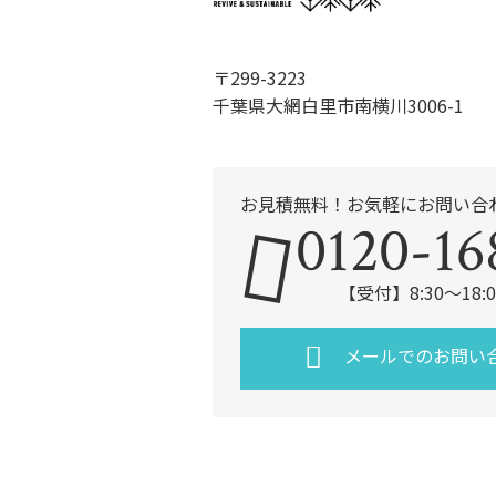
〒299-3223
千葉県大網白里市南横川3006-1
お見積無料！お気軽にお問い合
0120-16
【受付】8:30～18
メールでのお問い