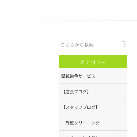
カテゴリー
壁紙染色サービス
【店長ブログ】
【スタッフブログ】
外壁クリーニング