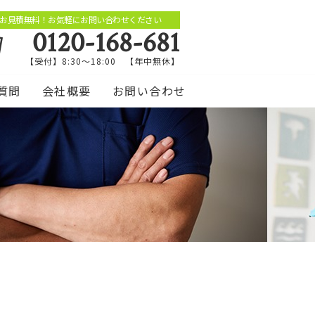
お見積無料！お気軽にお問い合わせください
0120-168-681
【受付】8:30～18:00 【年中無休】
質問
会社概要
お問い合わせ