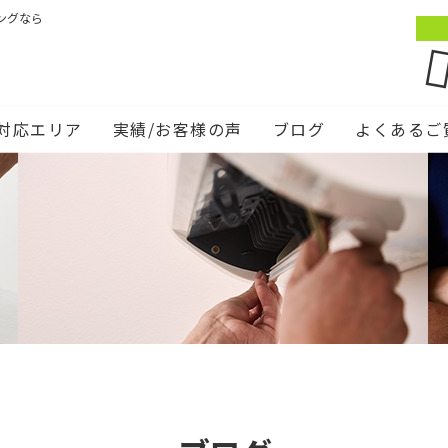
ングなら
対応エリア
実績/お客様の声
ブログ
よくあるご