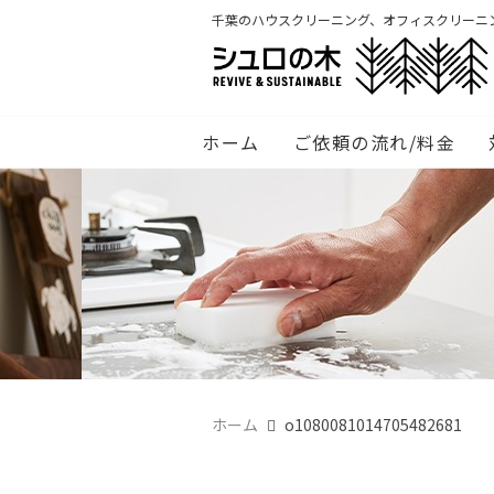
千葉のハウスクリーニング、オフィスクリーニ
ホーム
ご依頼の流れ/料金
ホーム
o1080081014705482681