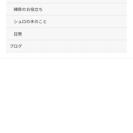
掃除のお役立ち
シュロの木のこと
日常
ブログ