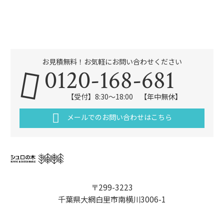
お見積無料！お気軽にお問い合わせください
0120-168-681
【受付】8:30～18:00 【年中無休】
メールでのお問い合わせはこちら
〒299-3223
千葉県大網白里市南横川3006-1