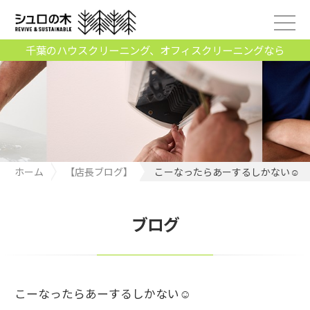
千葉のハウスクリーニング、オフィスクリーニングなら
ホーム
【店長ブログ】
こーなったらあーするしかない☺︎
ブログ
こーなったらあーするしかない☺︎