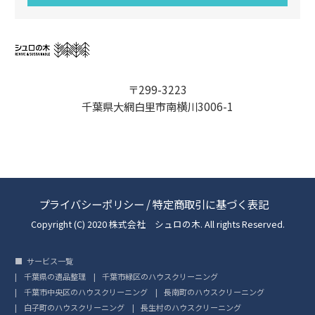
〒299-3223
千葉県大網白里市南横川3006-1
プライバシーポリシー
/
特定商取引に基づく表記
Copyright (C) 2020 株式会社 シュロの木. All rights Reserved.
サービス一覧
千葉県の遺品整理
千葉市緑区のハウスクリーニング
千葉市中央区のハウスクリーニング
長南町のハウスクリーニング
白子町のハウスクリーニング
長生村のハウスクリーニング