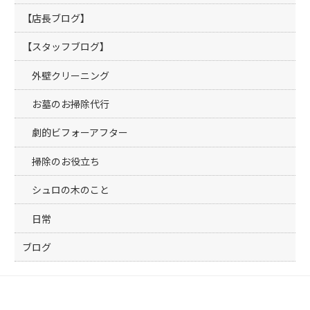
【店長ブログ】
【スタッフブログ】
外壁クリーニング
お墓のお掃除代行
劇的ビフォーアフター
掃除のお役立ち
シュロの木のこと
日常
ブログ