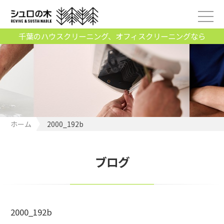
千葉のハウスクリーニング、オフィスクリーニングなら
ホーム
2000_192b
ブログ
2000_192b