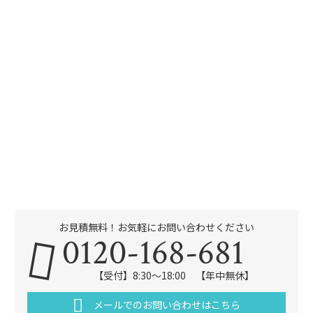
お見積無料！お気軽にお問い合わせください
0120-168-681
【受付】8:30～18:00 【年中無休】
メールでのお問い合わせはこちら