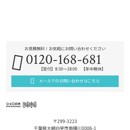
お見積無料！お気軽にお問い合わせください
0120-168-681
【受付】8:30～18:00 【年中無休】
メールでのお問い合わせはこちら
〒299-3223
千葉県大網白里市南横川3006-1