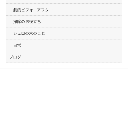
劇的ビフォーアフター
掃除のお役立ち
シュロの木のこと
日常
ブログ