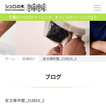
千葉のハウスクリーニング、オフィスクリーニングなら
ホーム
実績紹介
足立様外壁_210810_2
ブログ
足立様外壁_210810_2